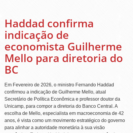
Haddad confirma
indicação de
economista Guilherme
Mello para diretoria do
BC
Em Fevereiro de 2026, o ministro Fernando Haddad
confirmou a indicação de Guilherme Mello, atual
Secretário de Política Econômica e professor doutor da
Unicamp, para compor a diretoria do Banco Central. A
escolha de Mello, especialista em macroeconomia de 42
anos, é vista como um movimento estratégico do governo
para alinhar a autoridade monetária à sua visão