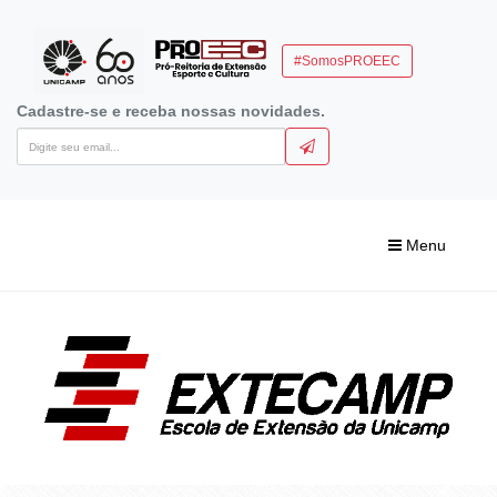
#SomosPROEEC
Cadastre-se e receba nossas novidades.
Menu