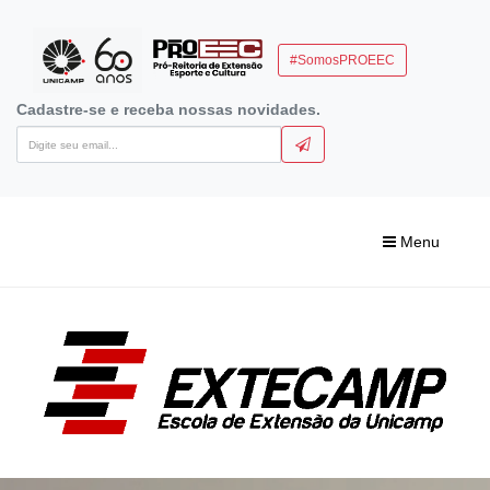
#SomosPROEEC
Cadastre-se e receba nossas novidades.
Menu