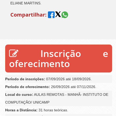
ELIANE MARTINS.
Compartilhar:
Inscrição e
oferecimento
Período de inscrições:
07/09/2026 até 18/09/2026.
Período de oferecimento:
26/09/2026 até 07/11/2026.
Local do curso:
AULAS REMOTAS - MANHÃ- INSTITUTO DE
COMPUTAÇÃO/ UNICAMP
Horas a Distância:
31 horas teóricas.