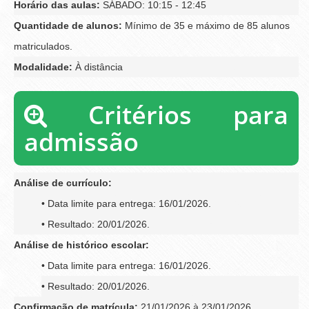
Horário das aulas:
SÁBADO: 10:15 - 12:45
Quantidade de alunos:
Mínimo de 35 e máximo de 85 alunos
matriculados.
Modalidade:
À distância
Critérios para
admissão
Análise de currículo:
• Data limite para entrega: 16/01/2026.
• Resultado: 20/01/2026.
Análise de histórico escolar:
• Data limite para entrega: 16/01/2026.
• Resultado: 20/01/2026.
Confirmação de matrícula:
21/01/2026 à 23/01/2026.