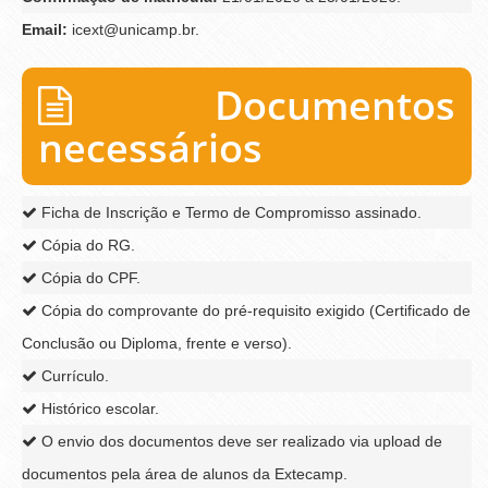
Email:
icext@unicamp.br.
Documentos
necessários
Ficha de Inscrição e Termo de Compromisso assinado.
Cópia do RG.
Cópia do CPF.
Cópia do comprovante do pré-requisito exigido (Certificado de
Conclusão ou Diploma, frente e verso).
Currículo.
Histórico escolar.
O envio dos documentos deve ser realizado via upload de
documentos pela área de alunos da Extecamp.