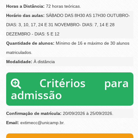
Horas a Distância:
72 horas teóricas.
Horário das aulas:
SÁBADO DAS 8H30 AS 17H30 OUTUBRO-
DIAS: 3, 10, 17, 24 E 31 NOVEMBRO- DIAS: 7, 14 E 28
DEZEMBRO - DIAS: 5 E 12
Quantidade de alunos:
Mínimo de 16 e máximo de 30 alunos
matriculados.
Modalidade:
À distância
Critérios para
admissão
Confirmação de matrícula:
20/09/2026 à 25/09/2026.
Email:
extimecc@unicamp.br.