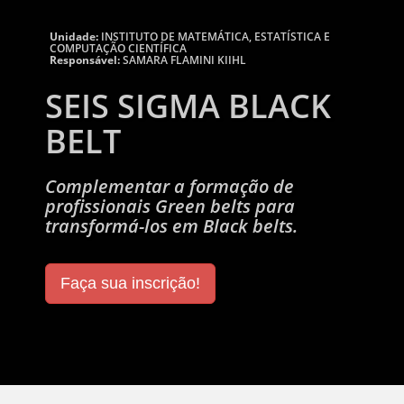
Unidade:
INSTITUTO DE MATEMÁTICA, ESTATÍSTICA E
COMPUTAÇÃO CIENTÍFICA
Responsável:
SAMARA FLAMINI KIIHL
SEIS SIGMA BLACK
BELT
Complementar a formação de
profissionais Green belts para
transformá-los em Black belts.
Faça sua inscrição!