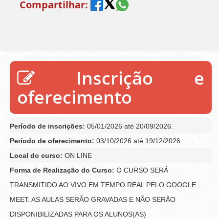
Compartilhar:
Inscrição e
oferecimento
Período de inscrições:
05/01/2026 até 20/09/2026.
Período de oferecimento:
03/10/2026 até 19/12/2026.
Local do curso:
ON LINE
Forma de Realização do Curso:
O CURSO SERÁ
TRANSMITIDO AO VIVO EM TEMPO REAL PELO GOOGLE
MEET. AS AULAS SERÃO GRAVADAS E NÃO SERÃO
DISPONIBILIZADAS PARA OS ALUNOS(AS)