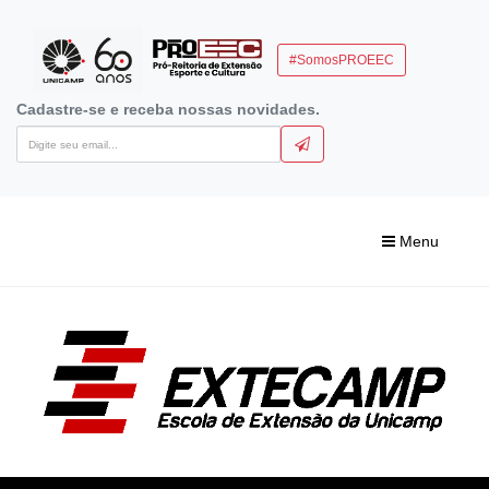
#SomosPROEEC
Cadastre-se e receba nossas novidades.
Menu