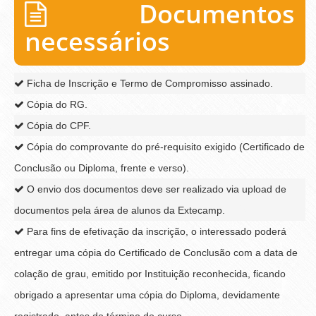
Documentos
necessários
Ficha de Inscrição e Termo de Compromisso assinado.
Cópia do RG.
Cópia do CPF.
Cópia do comprovante do pré-requisito exigido (Certificado de
Conclusão ou Diploma, frente e verso).
O envio dos documentos deve ser realizado via upload de
documentos pela área de alunos da Extecamp.
Para fins de efetivação da inscrição, o interessado poderá
entregar uma cópia do Certificado de Conclusão com a data de
colação de grau, emitido por Instituição reconhecida, ficando
obrigado a apresentar uma cópia do Diploma, devidamente
registrado, antes do término do curso.