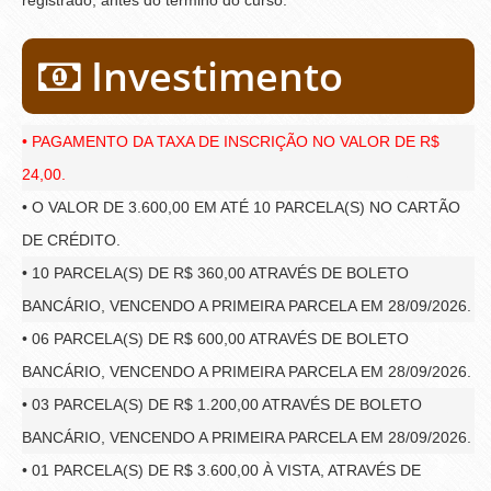
Investimento
• PAGAMENTO DA TAXA DE INSCRIÇÃO NO VALOR DE R$
24,00.
• O VALOR DE 3.600,00 EM ATÉ 10 PARCELA(S) NO CARTÃO
DE CRÉDITO.
• 10 PARCELA(S) DE R$ 360,00 ATRAVÉS DE BOLETO
BANCÁRIO, VENCENDO A PRIMEIRA PARCELA EM 28/09/2026.
• 06 PARCELA(S) DE R$ 600,00 ATRAVÉS DE BOLETO
BANCÁRIO, VENCENDO A PRIMEIRA PARCELA EM 28/09/2026.
• 03 PARCELA(S) DE R$ 1.200,00 ATRAVÉS DE BOLETO
BANCÁRIO, VENCENDO A PRIMEIRA PARCELA EM 28/09/2026.
• 01 PARCELA(S) DE R$ 3.600,00 À VISTA, ATRAVÉS DE