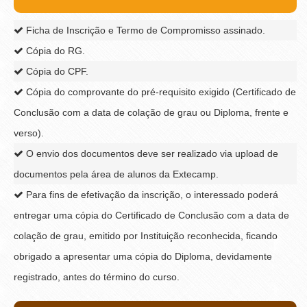
Ficha de Inscrição e Termo de Compromisso assinado.
Cópia do RG.
Cópia do CPF.
Cópia do comprovante do pré-requisito exigido (Certificado de
Conclusão com a data de colação de grau ou Diploma, frente e
verso).
O envio dos documentos deve ser realizado via upload de
documentos pela área de alunos da Extecamp.
Para fins de efetivação da inscrição, o interessado poderá
entregar uma cópia do Certificado de Conclusão com a data de
colação de grau, emitido por Instituição reconhecida, ficando
obrigado a apresentar uma cópia do Diploma, devidamente
registrado, antes do término do curso.