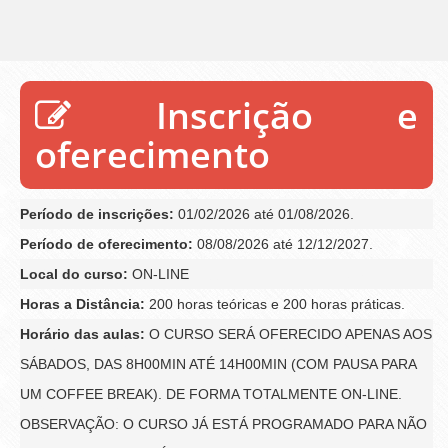
Inscrição e
oferecimento
Período de inscrições:
01/02/2026 até 01/08/2026.
Período de oferecimento:
08/08/2026 até 12/12/2027.
Local do curso:
ON-LINE
Horas a Distância:
200 horas teóricas e 200 horas práticas.
Horário das aulas:
O CURSO SERÁ OFERECIDO APENAS AOS
SÁBADOS, DAS 8H00MIN ATÉ 14H00MIN (COM PAUSA PARA
UM COFFEE BREAK). DE FORMA TOTALMENTE ON-LINE.
OBSERVAÇÃO: O CURSO JÁ ESTÁ PROGRAMADO PARA NÃO