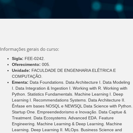
Informações gerais do curso:
Sigla:
FEE-0242.
Oferecimento:
005.
Unidade:
FACULDADE DE ENGENHARIA ELÉTRICA E
COMPUTAÇÃO.
Ementa:
Data Foundations. Data Architecture I. Data Modeling
I. Data Integration & Ingestion I. Working with R. Working with
Python. Statistics Fundamentals. Machine Learning I. Deep
Learning I. Recommendations Systems. Data Architecture II.
Ênfase em bases NOSQL e NEWSQL Data Science with Python.
Startup One. Empreendedorismo e Inovação. Data Captue &
Treatment. Data Ecosystems. Advanced EDA. Feature
Engineering. Machine Learning & Deep Learning. Machine
Learning. Deep Learning II. MLOps. Business Science and