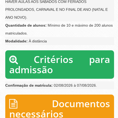
HAVER AULAS AOS SÁBADOS COM FERIADOS
PROLONGADOS, CARNAVAL E NO FINAL DE ANO (NATAL E
ANO NOVO).
Quantidade de alunos:
Mínimo de 10 e máximo de 200 alunos
matriculados.
Modalidade:
À distância
Critérios para
admissão
Confirmação de matrícula:
02/08/2026 à 07/08/2026.
Documentos
necessários