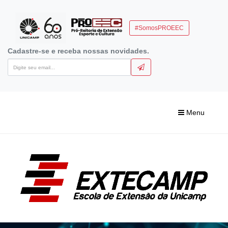
#SomosPROEEC
Cadastre-se e receba nossas novidades.
Menu